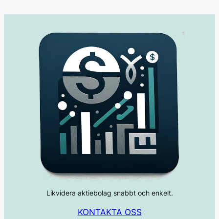
Likvidera aktiebolag snabbt och enkelt.
KONTAKTA OSS