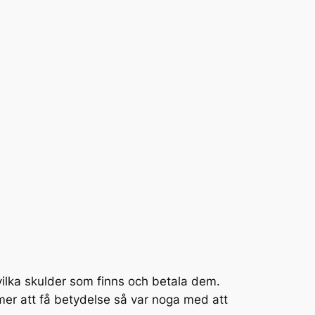
vilka skulder som finns och betala dem.
ommer att få betydelse så var noga med att