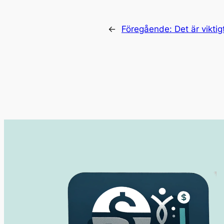
←
Föregående:
Det är viktig