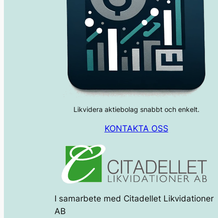
Likvidera aktiebolag snabbt och enkelt.
KONTAKTA OSS
I samarbete med Citadellet Likvidationer
AB