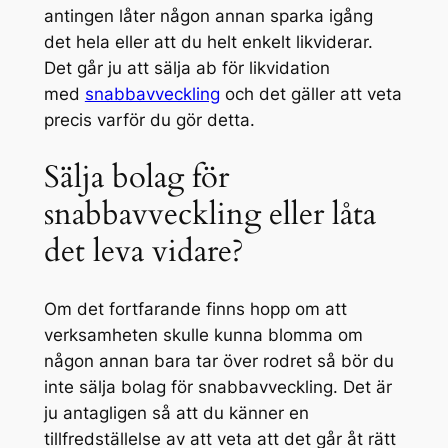
antingen låter någon annan sparka igång
det hela eller att du helt enkelt likviderar.
Det går ju att sälja ab för likvidation
med
snabbavveckling
och det gäller att veta
precis varför du gör detta.
Sälja bolag för
snabbavveckling eller låta
det leva vidare?
Om det fortfarande finns hopp om att
verksamheten skulle kunna blomma om
någon annan bara tar över rodret så bör du
inte sälja bolag för snabbavveckling. Det är
ju antagligen så att du känner en
tillfredställelse av att veta att det går åt rätt