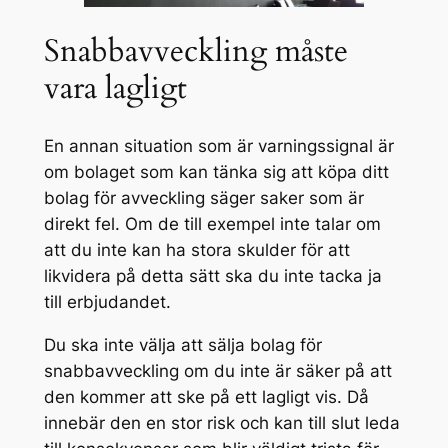
Snabbavveckling måste
vara lagligt
En annan situation som är varningssignal är
om bolaget som kan tänka sig att köpa ditt
bolag för avveckling säger saker som är
direkt fel. Om de till exempel inte talar om
att du inte kan ha stora skulder för att
likvidera på detta sätt ska du inte tacka ja
till erbjudandet.
Du ska inte välja att sälja bolag för
snabbavveckling om du inte är säker på att
den kommer att ske på ett lagligt vis. Då
innebär den en stor risk och kan till slut leda