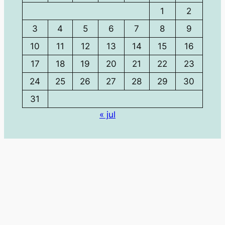
1
2
3
4
5
6
7
8
9
10
11
12
13
14
15
16
17
18
19
20
21
22
23
24
25
26
27
28
29
30
31
« jul