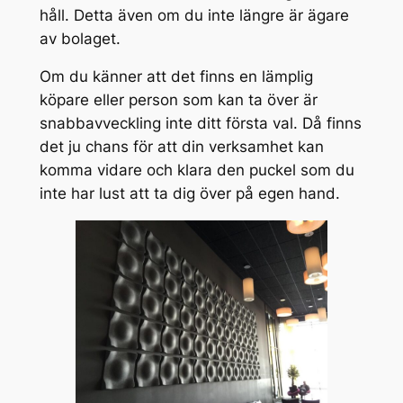
håll. Detta även om du inte längre är ägare
av bolaget.
Om du känner att det finns en lämplig
köpare eller person som kan ta över är
snabbavveckling inte ditt första val. Då finns
det ju chans för att din verksamhet kan
komma vidare och klara den puckel som du
inte har lust att ta dig över på egen hand.