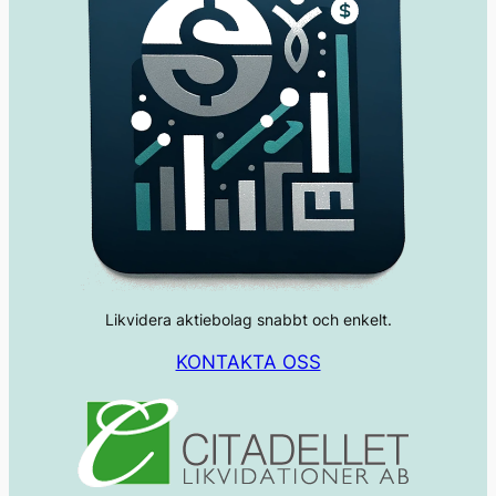
Likvidera aktiebolag snabbt och enkelt.
KONTAKTA OSS