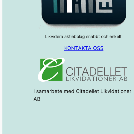
Likvidera aktiebolag snabbt och enkelt.
KONTAKTA OSS
I samarbete med Citadellet Likvidationer
AB