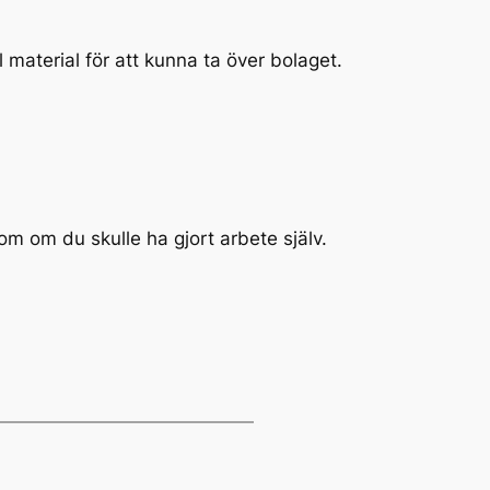
aterial för att kunna ta över bolaget.
om om du skulle ha gjort arbete själv.