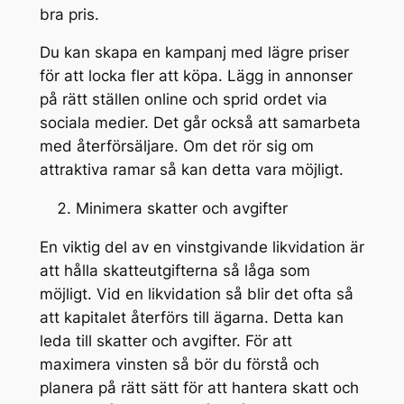
bra pris.
Du kan skapa en kampanj med lägre priser
för att locka fler att köpa. Lägg in annonser
på rätt ställen online och sprid ordet via
sociala medier. Det går också att samarbeta
med återförsäljare. Om det rör sig om
attraktiva ramar så kan detta vara möjligt.
Minimera skatter och avgifter
En viktig del av en vinstgivande likvidation är
att hålla skatteutgifterna så låga som
möjligt. Vid en likvidation så blir det ofta så
att kapitalet återförs till ägarna. Detta kan
leda till skatter och avgifter. För att
maximera vinsten så bör du förstå och
planera på rätt sätt för att hantera skatt och