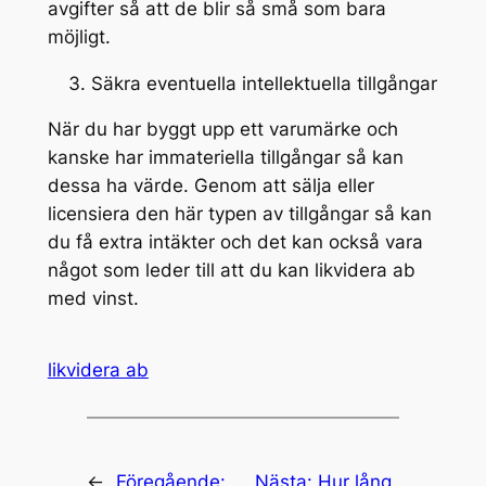
avgifter så att de blir så små som bara
möjligt.
Säkra eventuella intellektuella tillgångar
När du har byggt upp ett varumärke och
kanske har immateriella tillgångar så kan
dessa ha värde. Genom att sälja eller
licensiera den här typen av tillgångar så kan
du få extra intäkter och det kan också vara
något som leder till att du kan likvidera ab
med vinst.
likvidera ab
←
Föregående:
Nästa:
Hur lång