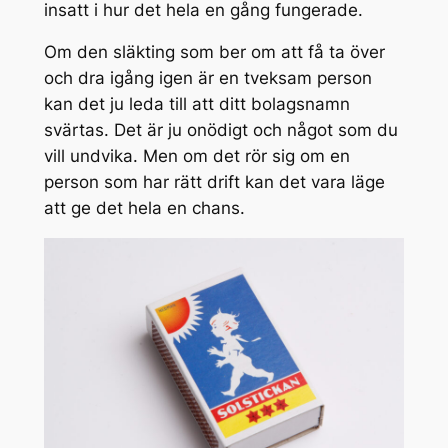
insatt i hur det hela en gång fungerade.
Om den släkting som ber om att få ta över
och dra igång igen är en tveksam person
kan det ju leda till att ditt bolagsnamn
svärtas. Det är ju onödigt och något som du
vill undvika. Men om det rör sig om en
person som har rätt drift kan det vara läge
att ge det hela en chans.