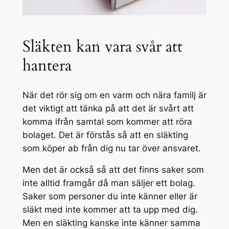
Släkten kan vara svår att
hantera
När det rör sig om en varm och nära familj är
det viktigt att tänka på att det är svårt att
komma ifrån samtal som kommer att röra
bolaget. Det är förstås så att en släkting
som köper ab från dig nu tar över ansvaret.
Men det är också så att det finns saker som
inte alltid framgår då man säljer ett bolag.
Saker som personer du inte känner eller är
släkt med inte kommer att ta upp med dig.
Men en släkting kanske inte känner samma