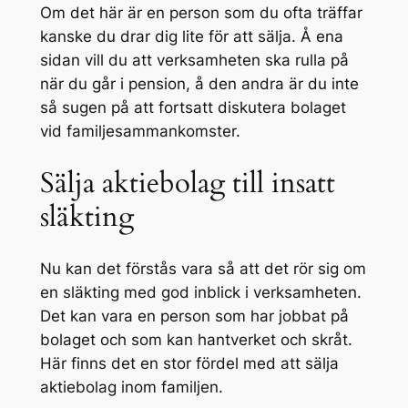
Om det här är en person som du ofta träffar
kanske du drar dig lite för att sälja. Å ena
sidan vill du att verksamheten ska rulla på
när du går i pension, å den andra är du inte
så sugen på att fortsatt diskutera bolaget
vid familjesammankomster.
Sälja aktiebolag till insatt
släkting
Nu kan det förstås vara så att det rör sig om
en släkting med god inblick i verksamheten.
Det kan vara en person som har jobbat på
bolaget och som kan hantverket och skråt.
Här finns det en stor fördel med att sälja
aktiebolag inom familjen.