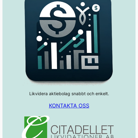
Likvidera aktiebolag snabbt och enkelt.
KONTAKTA OSS