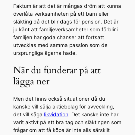
Faktum är att det är mångas dröm att kunna
överlåta verksamheten på ett barn eller
släkting då det blir dags för pension. Det är
ju känt att familjeverksamheter som förblir i
familjen har goda chanser att fortsatt
utvecklas med samma passion som de
ursprungliga ägarna hade.
När du funderar på att
lägga ner
Men det finns också situationer då du
kanske vill sälja aktiebolag för avveckling,
det vill säga
likvidation
. Det kanske inte har
varit aktivt på ett bra tag och släktingen som
frågar om att få köpa är inte alls särskilt