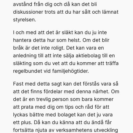
avstånd från dig och då kan det bli
diskussioner trots att du har sålt och lämnat
styrelsen.
I och med att det är släkt kan du ju inte
hantera detta hur som helst. Om det blir
bråk är det inte roligt. Det kan vara en
anledning till att inte sälja aktiebolag till en
släkting som du vet att du kommer att träffa
regelbundet vid familjehögtider.
Fast med detta sagt kan det förstås vara så
att det finns fördelar med denna närhet. Om
det är en trevlig person som bara kommer
att prata med dig om tips och råd för att
lyckas bättre med bolaget kan det ju vara
ett plus. Då kan du känna att du ändå får
fortsätta njuta av verksamhetens utveckling