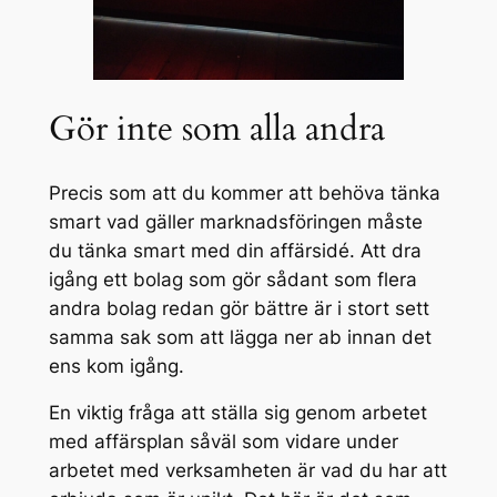
Gör inte som alla andra
Precis som att du kommer att behöva tänka
smart vad gäller marknadsföringen måste
du tänka smart med din affärsidé. Att dra
igång ett bolag som gör sådant som flera
andra bolag redan gör bättre är i stort sett
samma sak som att lägga ner ab innan det
ens kom igång.
En viktig fråga att ställa sig genom arbetet
med affärsplan såväl som vidare under
arbetet med verksamheten är vad du har att