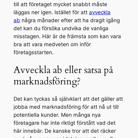
till att företaget mycket snabbt måste
läggas ner igen. Istället för att
avveckla
ab
några månader efter att ha dragit igång
det kan du försöka undvika de vanliga
misstagen. Här är de främsta som kan vara
bra att vara medveten om inför
företagsstarten.
Avveckla ab eller satsa på
marknadsföring?
Det kan tyckas så självklart att det gäller att
jobba med marknadsföring för att nå ut till
potentiella kunder. Men många nya
företagare har inte riktigt förstått vad det
här innebär. De kanske tror att det räcker