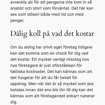
avveckla ab för att pengarna inte kom in så
snabbt och stort som förväntat. Det här kan
ses som slöseri både med tid och med
pengar.
Dålig koll på vad det kostar
Om du aldrig har drivit eget företag tidigare
kan det komma som en chock för dig vad
det kostar. Ett mycket vanligt misstag hos
nya företagare är just oförståelsen för
faktiska kostnader. Det kan kännas som att
det fungerar för att du får betalt för
uppdrag. Men när det är så mycket som ska
betalas innan det ens blir lön till dig kan det
kännas som att företagandet enbart ruinerar
dig.