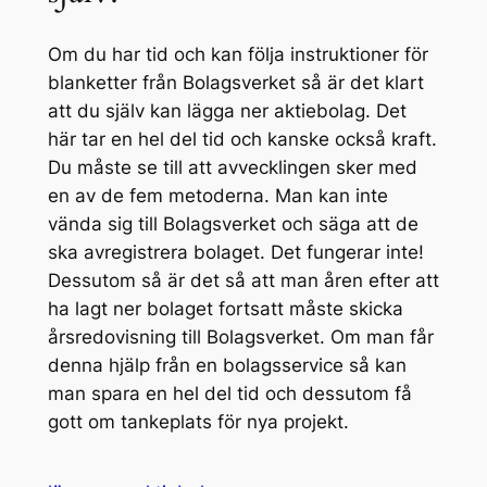
Om du har tid och kan följa instruktioner för
blanketter från Bolagsverket så är det klart
att du själv kan lägga ner aktiebolag. Det
här tar en hel del tid och kanske också kraft.
Du måste se till att avvecklingen sker med
en av de fem metoderna. Man kan inte
vända sig till Bolagsverket och säga att de
ska avregistrera bolaget. Det fungerar inte!
Dessutom så är det så att man åren efter att
ha lagt ner bolaget fortsatt måste skicka
årsredovisning till Bolagsverket. Om man får
denna hjälp från en bolagsservice så kan
man spara en hel del tid och dessutom få
gott om tankeplats för nya projekt.