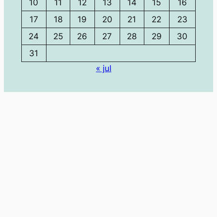
10
11
12
13
14
15
16
17
18
19
20
21
22
23
24
25
26
27
28
29
30
31
« jul