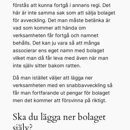
förstås att kunna fortgå i annans regi. Det
här är inte samma sak som att sälja bolaget
för avveckling. Det man måste betänka är
vad som kommer att hända om
verksamheten får fortgå och namnet
behålls. Det kan ju vara så att många
associerar ens eget namn med bolaget
vilket man då får leva med även när man
inte själv sitter bakom ratten.
Då man istället väljer att lägga ner
verksamheten med en snabbavveckling så
får man fortfarande ut pengar för bolaget
men det kommer att försvinna på riktigt.
Ska du lägga ner bolaget
själv?