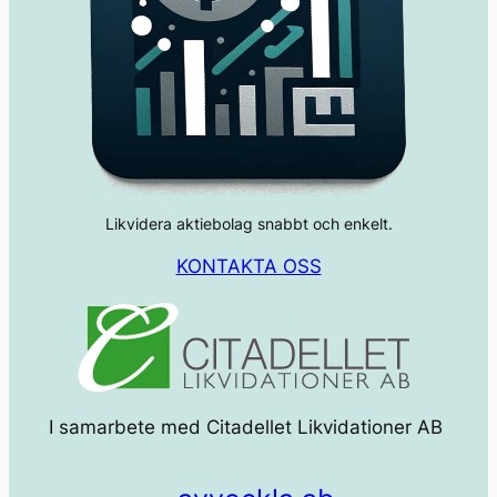
Likvidera aktiebolag snabbt och enkelt.
KONTAKTA OSS
I samarbete med Citadellet Likvidationer AB