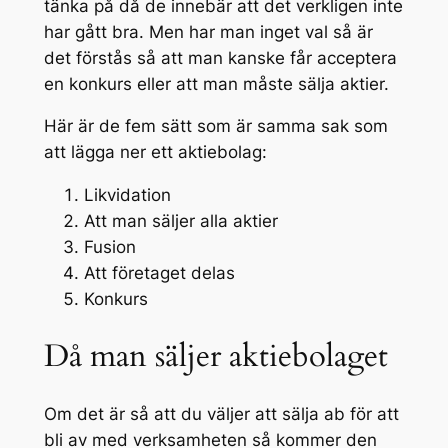
tänka på då de innebär att det verkligen inte
har gått bra. Men har man inget val så är
det förstås så att man kanske får acceptera
en konkurs eller att man måste sälja aktier.
Här är de fem sätt som är samma sak som
att lägga ner ett aktiebolag:
Likvidation
Att man säljer alla aktier
Fusion
Att företaget delas
Konkurs
Då man säljer aktiebolaget
Om det är så att du väljer att sälja ab för att
bli av med verksamheten så kommer den