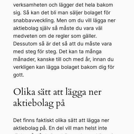
verksamheten och lägger det hela bakom
sig. Så kan det bli man säljer bolaget för
snabbavveckling. Men om du vill lägga ner
aktiebolag själv så måste du vara väl
medveten om de regler som gäller.
Dessutom så är det så att du måste vara
med steg för steg. Det kan ta många
månader, kanske till och med år, innan du
verkligen kan lägga bolaget bakom dig för
gott.
Olika sätt att lägga ner
aktiebolag på
Det finns faktiskt olika sätt att lägga ner
aktiebolag på. En del vill man helst inte