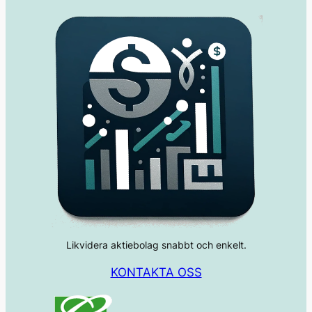
Likvidera aktiebolag snabbt och enkelt.
KONTAKTA OSS