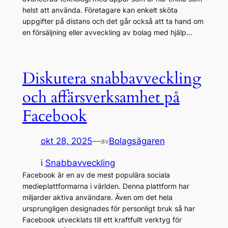
helst att använda. Företagare kan enkelt sköta
uppgifter på distans och det går också att ta hand om
en försäljning eller avveckling av bolag med hjälp…
Diskutera snabbavveckling
och affärsverksamhet på
Facebook
okt 28, 2025
—
Bolagsägaren
av
i
Snabbavveckling
Facebook är en av de mest populära sociala
medieplattformarna i världen. Denna plattform har
miljarder aktiva användare. Även om det hela
ursprungligen designades för personligt bruk så har
Facebook utvecklats till ett kraftfullt verktyg för